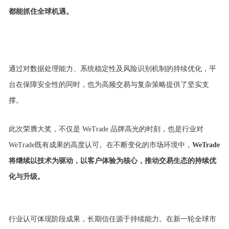
都能抓住全球机遇。
通过对数据处理能力、系统稳定性及风险识别机制的持续优化，平
台在保障安全性的同时，也为高频交易与复杂策略提供了坚实支
撑。
此次荣膺大奖，不仅是
WeTrade
品牌高光的时刻，也是行业对
WeTrade既有成果的高度认可。
在不断变化的市场环境中，
WeTrade
将继续以技术为驱动，以客户体验为核心，推动交易生态的持续优
化与升级。
行业认可体现阶段成果，长期信任源于持续能力。在新一轮全球市