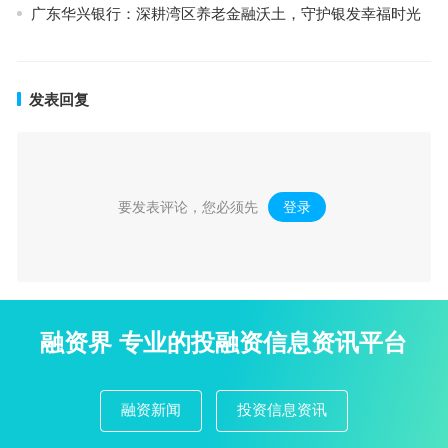
广东华兴银行：深耕湾区养老金融沃土，守护银发幸福时光
发表回复
要发表评论，您必须先
登录
。
融资界 专业的投融资信息资讯平台
融资新闻
投资信息资讯