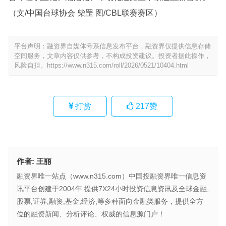
（文/中国台球协会 柴罡 图/CBL联赛赛区）
平台声明：融资界自媒体号系信息发布平台，融资界仅提供信息存储
空间服务，文章内容仅供参考，不构成投资建议。投资者据此操作，
风险自担。
https://www.n315.com/roll/2026/0521/10404.html
打赏
217
赞
作者:
王丽
融资界唯一站点（www.n315.com）中国投融资界唯一信息资
讯平台创建于2004年:提供7X24小时投资信息资讯及全球金融,
股票,证券,融资,基金,经济,等多种面向金融类服务，提供全方
位的融资新闻、分析评论、权威的信息源门户！