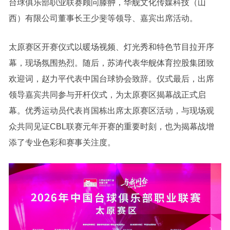
台球俱乐部职业联赛顾问滕翀，华舰文化传媒科技（山
西）有限公司董事长王少斐等领导、嘉宾出席活动。
太原赛区开赛仪式以暖场视频、灯光秀和特色节目拉开序
幕，现场氛围热烈。随后，苏涛代表华舰体育控股集团致
欢迎词，赵力平代表中国台球协会致辞。仪式最后，出席
领导嘉宾共同参与开杆仪式，为太原赛区揭幕战正式启
幕。优秀运动员代表肖国栋出席太原赛区活动，与现场观
众共同见证CBL联赛元年开赛的重要时刻，也为揭幕战增
添了专业色彩和赛事关注度。