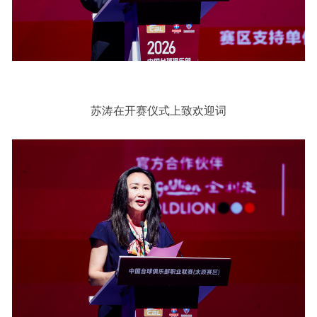
苏涛在开赛仪式上致欢迎词