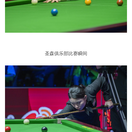
圣森俱乐部比赛瞬间