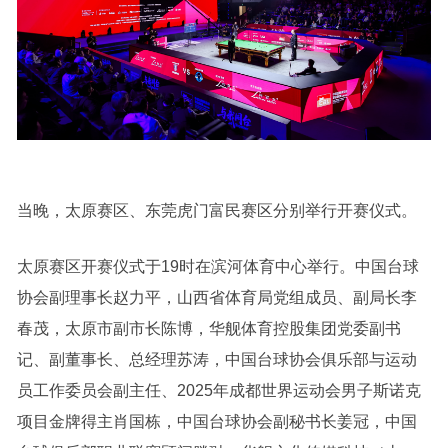
当晚，太原赛区、东莞虎门富民赛区分别举行开赛仪式。
太原赛区开赛仪式于19时在滨河体育中心举行。中国台球
协会副理事长赵力平，山西省体育局党组成员、副局长李
春茂，太原市副市长陈博，华舰体育控股集团党委副书
记、副董事长、总经理苏涛，中国台球协会俱乐部与运动
员工作委员会副主任、2025年成都世界运动会男子斯诺克
项目金牌得主肖国栋，中国台球协会副秘书长姜冠，中国