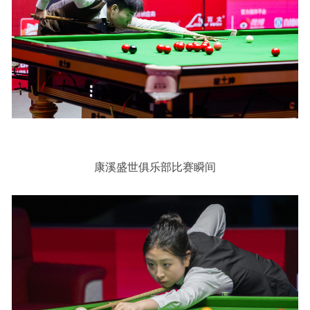
康溪盛世俱乐部比赛瞬间