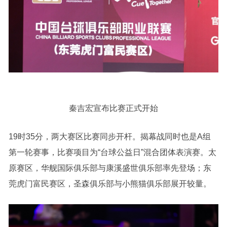
秦吉宏宣布比赛正式开始
19时35分，两大赛区比赛同步开杆。揭幕战同时也是A组
第一轮赛事，比赛项目为“台球公益日”混合团体表演赛。太
原赛区，华舰国际俱乐部与康溪盛世俱乐部率先登场；东
莞虎门富民赛区，圣森俱乐部与小熊猫俱乐部展开较量。