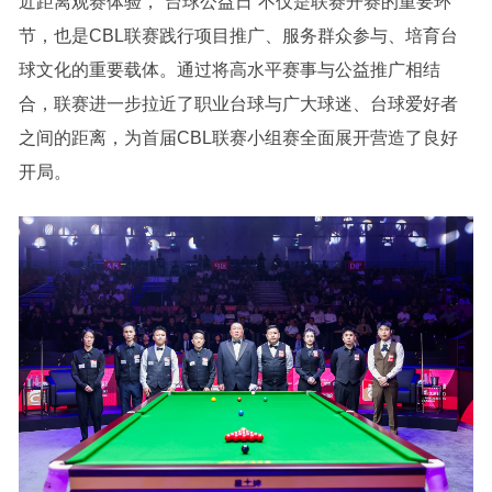
近距离观赛体验，“台球公益日”不仅是联赛开赛的重要环
节，也是CBL联赛践行项目推广、服务群众参与、培育台
球文化的重要载体。通过将高水平赛事与公益推广相结
合，联赛进一步拉近了职业台球与广大球迷、台球爱好者
之间的距离，为首届CBL联赛小组赛全面展开营造了良好
开局。