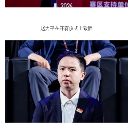
赵力平在开赛仪式上致辞