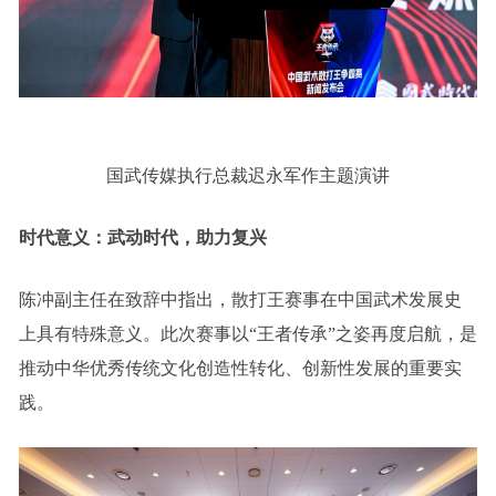
国武传媒执行总裁迟永军作主题演讲
时代意义：武动时代，助力复兴
陈冲副主任在致辞中指出，散打王赛事在中国武术发展史
上具有特殊意义。此次赛事以“王者传承”之姿再度启航，是
推动中华优秀传统文化创造性转化、创新性发展的重要实
践。