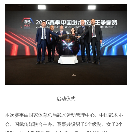
启动仪式
本次赛事由国家体育总局武术运动管理中心、中国武术协
会、国武传媒联合主办。赛事共设男子5个级别、女子2个