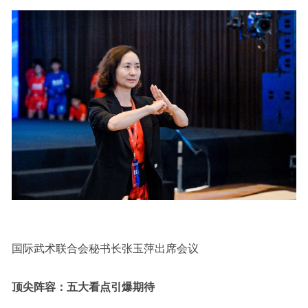
国际武术联合会秘书长张玉萍出席会议
顶尖阵容：五大看点引爆期待