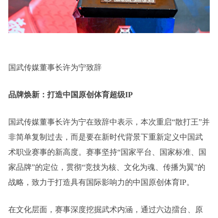
国武传媒董事长许为宁致辞
品牌焕新：打造中国原创体育超级IP
国武传媒董事长许为宁在致辞中表示，本次重启“散打王”并
非简单复制过去，而是要在新时代背景下重新定义中国武
术职业赛事的新高度。赛事坚持“国家平台、国家标准、国
家品牌”的定位，贯彻“竞技为核、文化为魂、传播为翼”的
战略，致力于打造具有国际影响力的中国原创体育IP。
在文化层面，赛事深度挖掘武术内涵，通过六边擂台、原