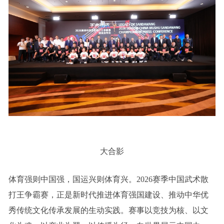
大合影
体育强则中国强，国运兴则体育兴。2026赛季中国武术散
打王争霸赛，正是新时代推进体育强国建设、推动中华优
秀传统文化传承发展的生动实践。赛事以竞技为核、以文