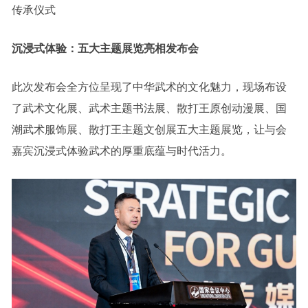
传承仪式
沉浸式体验：五大主题展览亮相发布会
此次发布会全方位呈现了中华武术的文化魅力，现场布设
了武术文化展、武术主题书法展、散打王原创动漫展、国
潮武术服饰展、散打王主题文创展五大主题展览，让与会
嘉宾沉浸式体验武术的厚重底蕴与时代活力。