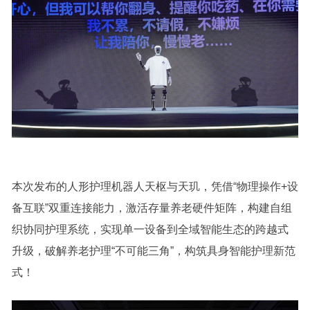
本次发布的人形护理机器人天枢与天玑，凭借“物理操作+设
备互联”双重连接能力，激活存量养老硬件矩阵，构建自组
织协同护理系统，实现单一设备到全域智能生态的跨越式
升级，破解养老护理“不可能三角”，构筑具身智能护理新范
式！