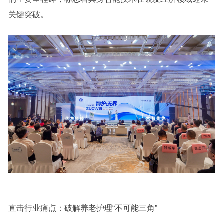
关键突破。
直击行业痛点：破解养老护理“不可能三角”