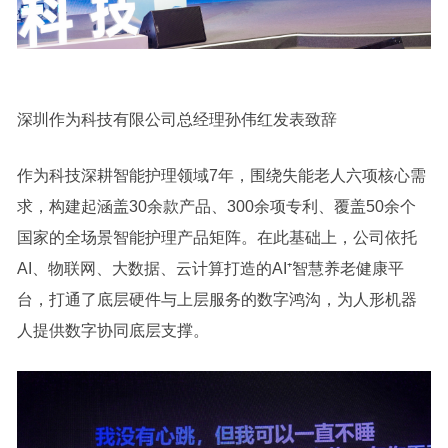
深圳作为科技有限公司总经理孙伟红发表致辞
作为科技深耕智能护理领域7年，围绕失能老人六项核心需
求，构建起涵盖30余款产品、300余项专利、覆盖50余个
国家的全场景智能护理产品矩阵。在此基础上，公司依托
AI、物联网、大数据、云计算打造的AI⁺智慧养老健康平
台，打通了底层硬件与上层服务的数字鸿沟，为人形机器
人提供数字协同底层支撑。