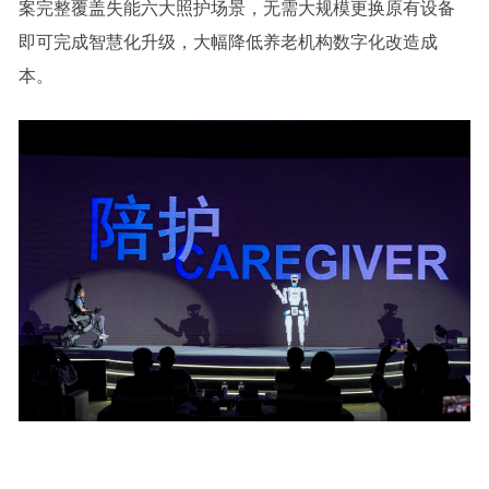
案完整覆盖失能六大照护场景，无需大规模更换原有设备
即可完成智慧化升级，大幅降低养老机构数字化改造成
本。