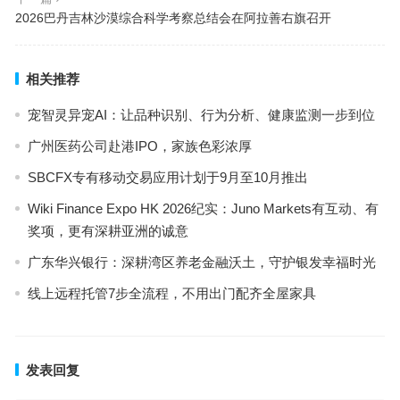
2026巴丹吉林沙漠综合科学考察总结会在阿拉善右旗召开
相关推荐
宠智灵异宠AI：让品种识别、行为分析、健康监测一步到位
广州医药公司赴港IPO，家族色彩浓厚
SBCFX专有移动交易应用计划于9月至10月推出
Wiki Finance Expo HK 2026纪实：Juno Markets有互动、有
奖项，更有深耕亚洲的诚意
广东华兴银行：深耕湾区养老金融沃土，守护银发幸福时光
线上远程托管7步全流程，不用出门配齐全屋家具
发表回复