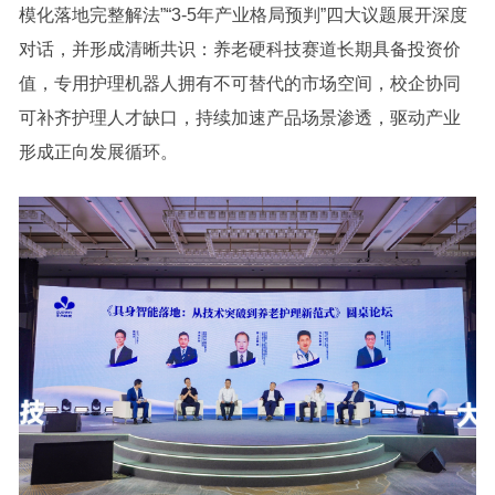
模化落地完整解法”“3-5年产业格局预判”四大议题展开深度
对话，并形成清晰共识：养老硬科技赛道长期具备投资价
值，专用护理机器人拥有不可替代的市场空间，校企协同
可补齐护理人才缺口，持续加速产品场景渗透，驱动产业
形成正向发展循环。