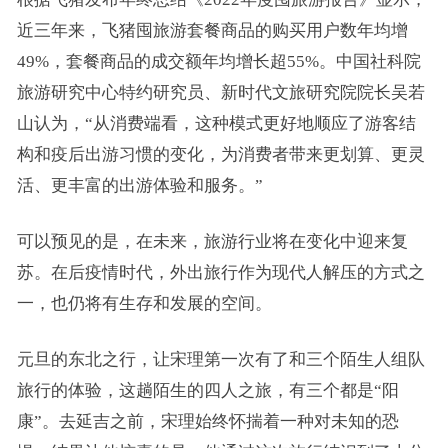
近三年来，飞猪囤旅游套餐商品的购买用户数年均增
49%，套餐商品的成交额年均增长超55%。中国社科院
旅游研究中心特约研究员、新时代文旅研究院院长吴若
山认为，“从消费端看，这种模式更好地顺应了游客结
构和疫后出游习惯的变化，为消费者带来更划算、更灵
活、更丰富的出游体验和服务。”
可以预见的是，在未来，旅游行业将在变化中迎来复
苏。在后疫情时代，外出旅行作为现代人解压的方式之
一，也仍将有生存和发展的空间。
元旦的东北之行，让宋理第一次有了和三个陌生人组队
旅行的体验，这趟陌生的四人之旅，有三个都是“阳
康”。去延吉之前，宋理始终怀揣着一种对未知的恐