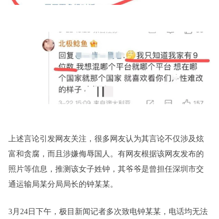
上述言论引发网友关注，很多网友认为其言论不仅涉及炫
富和贪腐，而且涉嫌侮辱国人。有网友根据该网友发布的
照片等信息，推测该女子姓钟，其爷爷是曾担任深圳市交
通运输局某分局局长的钟某某。
3月24日下午，极目新闻记者多次致电钟某某，电话均无法