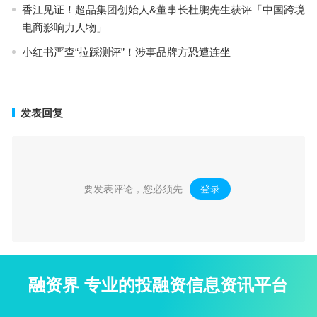
香江见证！超品集团创始人&董事长杜鹏先生获评「中国跨境
电商影响力人物」
小红书严查“拉踩测评”！涉事品牌方恐遭连坐
发表回复
要发表评论，您必须先
登录
。
融资界 专业的投融资信息资讯平台