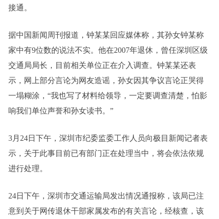
接通。
据中国新闻周刊报道，钟某某回应媒体称，其孙女钟某称
家中有9位数的说法不实。他在2007年退休，曾任深圳区级
交通局局长，目前相关单位正在介入调查。钟某某还表
示，网上部分言论为网友造谣，孙女因其争议言论正哭得
一塌糊涂，“我也写了材料给领导，一定要调查清楚，怕影
响我们单位声誉和孙女读书。”
3月24日下午，深圳市纪委监委工作人员向极目新闻记者表
示，关于此事目前已有部门正在处理当中，将会依法依规
进行处理。
24日下午，深圳市交通运输局发出情况通报称，该局已注
意到关于网传退休干部家属发布的有关言论，经核查，该