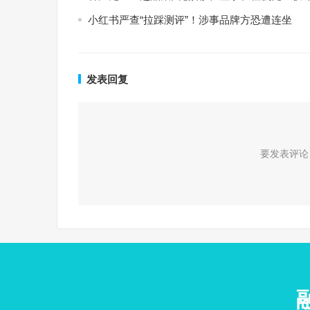
小红书严查“拉踩测评”！涉事品牌方恐遭连坐
发表回复
要发表评论