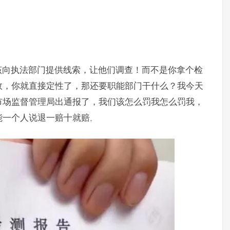
】
该向执法部门提供线索，让他们调查！而不是你拿个检
效，你就直接定性了，那还要职能部门干什么？我今天
市场监督管理局出通报了，我们该怎么罚我怎么罚我，
能一个人说退一赔十就赔
。