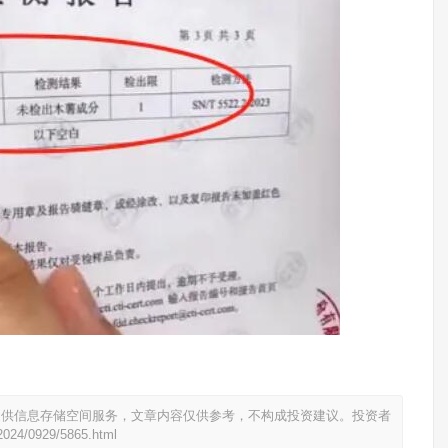
提供信息存储空间服务，文章内容仅供参考，不构成投资建议。投资者
2024/0929/5865.html