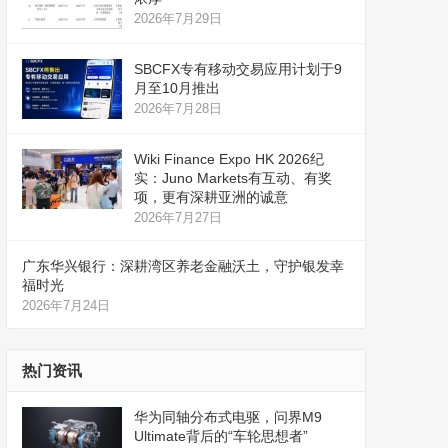
2026年7月29日
SBCFX专有移动交易应用计划于9
月至10月推出
2026年7月28日
Wiki Finance Expo HK 2026纪
实：Juno Markets有互动、有奖
项，更有深耕亚洲的诚意
2026年7月27日
广东华兴银行：深耕湾区养老金融沃土，守护银发幸
福时光
2026年7月24日
热门资讯
华为同轴分布式电驱，问界M9
Ultimate背后的“车轮思想者”