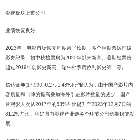
影视板块上市公司
业绩恢复良好
2023年，电影市场恢复程度超乎预期，多个档期票房打破
影史纪录，如中秋档票房为2020年以来新高、暑期档票房
超过2019年创影史新高、端午档票房位列影史第二等。
信达证券(17.990,-0.27,-1.48%)研报认为，由于国产影片内
容质量和口碑的提高叠加海外引进影片数量的减少，国产
片观影人次从2017年的53%占比提升至2023年12月7日的
81.2%占比，利好国内影视产业链各个环节公司长期稳健发
展。