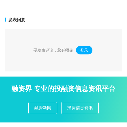
发表回复
要发表评论，您必须先
登录
。
融资界 专业的投融资信息资讯平台
融资新闻
投资信息资讯