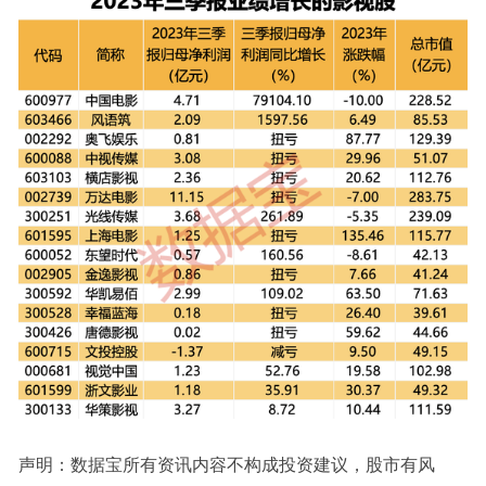
声明：数据宝所有资讯内容不构成投资建议，股市有风