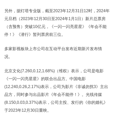
另外，据灯塔专业版，截至2023年12月31日12时，2024年
元旦档（2023年12月30日至2024年1月1日）新片总票房
（含预售）突破10亿元，《一闪一闪亮星星》《年会不能
停！》《潜行》暂列票房前三位。
多家影视板块上市公司在互动平台发布近期新片发布情
况。
北京文化(7.260,0.12,1.68%)（维权）表示，公司是电影
《一闪一闪亮星星》的联合出品方。中国电影
(12.240,0.26,2.17%)表示，公司为影片《非诚勿扰3》主出
品方，同时参与出品影片《年会不能停！》。光线传媒
(8.150,0.03,0.37%)表示，公司主投、发行的《你的婚礼》
于2023年12月30日重映。