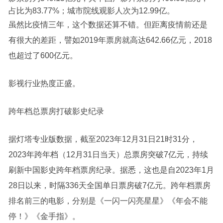
占比为83.77%；城市院线观影人次为12.99亿。
虽然比疫情三年，这个数据还算不错。但距离疫情前还是
有很大的差距，譬如2019年票房就高达642.66亿元，2018
也超过了600亿元。
影视行业热度正盛。
跨年档总票房打破影史纪录
据灯塔专业版数据，截至2023年12月31日21时31分，
2023年跨年档（12月31日当天）总票房突破7亿元，持续
刷新中国影史跨年档票房纪录。据悉，这也是自2023年1月
28日以来，时隔336天全国单日票房破7亿元。跨年档票房
排名前三的电影，分别是《一闪一闪亮星星》《年会不能
停！》《金手指》。