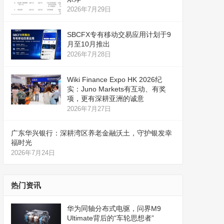
2026年7月29日
SBCFX专有移动交易应用计划于9
月至10月推出
2026年7月28日
Wiki Finance Expo HK 2026纪
实：Juno Markets有互动、有奖
项，更有深耕亚洲的诚意
2026年7月27日
广东华兴银行：深耕湾区养老金融沃土，守护银发幸
福时光
2026年7月24日
热门资讯
华为同轴分布式电驱，问界M9
Ultimate背后的“车轮思想者”