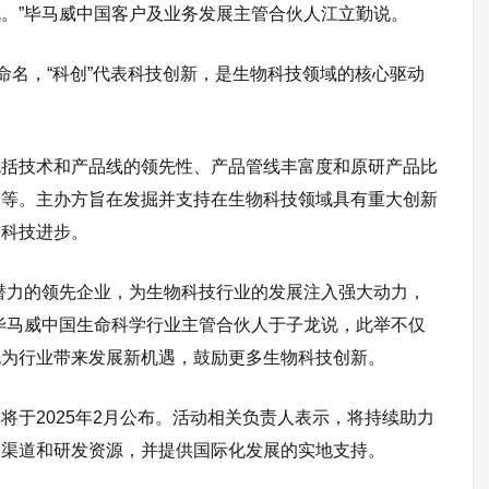
。”毕马威中国客户及业务发展主管合伙人江立勤说。
命名，“科创”代表科技创新，是生物科技领域的核心驱动
包括技术和产品线的领先性、产品管线丰富度和原研产品比
景等。主办方旨在发掘并支持在生物科技领域具有重大创新
与科技进步。
潜力的领先企业，为生物科技行业的发展注入强大动力，
毕马威中国生命科学行业主管合伙人于子龙说，此举不仅
也为行业带来发展新机遇，鼓励更多生物科技创新。
将于2025年2月公布。活动相关负责人表示，将持续助力
资渠道和研发资源，并提供国际化发展的实地支持。