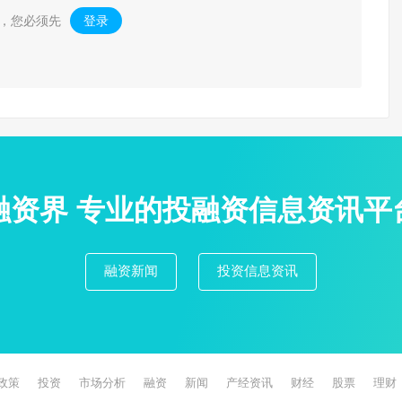
，您必须先
登录
。
融资界 专业的投融资信息资讯平
融资新闻
投资信息资讯
政策
投资
市场分析
融资
新闻
产经资讯
财经
股票
理财