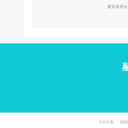
要发表评论
今日头条
创投