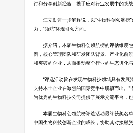
讨和分享创新经验，携手应对行业发展中的挑战
江立勤进一步解释说，以“生物科创领航榜”
力，“领航”体现引领方向。
据介绍，本届生物科创领航榜的评估维度
例，核心管理团队和研发团队背景、产业化前
和突破的企业，从而推动整个行业的生态进化
“评选活动旨在发现生物科技领域具有发展
支持本土企业在激烈的国际竞争中脱颖而出。”
为优秀的生物科技公司提供了展示交流平台，
本届生物科创领航榜评选活动最终获奖名单
中国生物科技创新企业的成长，协助其对接融