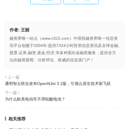
作者:
王丽
融资界唯一站点（www.n315.com）中国投融资界唯一信息资
讯平台创建于2004年:提供7X24小时投资信息资讯及全球金融,
股票,证券,融资,基金,经济,等多种面向金融类服务，提供全方
位的融资新闻、分析评论、权威的信息源门户！
上一篇
通明智云联合发布OpenNJet 3.1版，引领云原生技术新飞跃
下一篇
为什么欧美电动车不用铅酸电池？
相关推荐