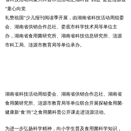
“童心向党
礼赞祖国”少儿报刊阅读季开展，由湖南省科技活动周组委
会、湖南省供销合作总社、娄底市科学技术局等单位主
办，湖南省食用菌研究所、湖南省科技信息研究所、涟源
市科工局、涟源市教育局等单位承办。
湖南省科技活动周组委会、湖南省供销合作总社、湖南省
食用菌研究所、涟源市教育局等单位联合开展探秘食用菌·
健康新‘食’尚”之食用菌科普公开课走进涟源活动。
为进一步弘扬科学精神，向小学生普及食用菌科学知识，