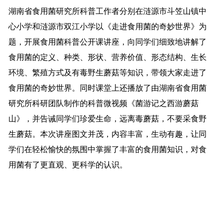
湖南省食用菌研究所科普工作者分别在涟源市斗笠山镇中
心小学和涟源市双江小学以《走进食用菌的奇妙世界》为
题，开展食用菌科普公开课讲座，向同学们细致地讲解了
食用菌的定义、种类、形状、营养价值、形态结构、生长
环境、繁殖方式及有毒野生蘑菇等知识，带领大家走进了
食用菌的奇妙世界。同时课堂上还播放了由湖南省食用菌
研究所科研团队制作的科普微视频《菌游记之西游蘑菇
山》，并告诫同学们珍爱生命，远离毒蘑菇，不要采食野
生蘑菇。本次讲座图文并茂，内容丰富，生动有趣，让同
学们在轻松愉快的氛围中掌握了丰富的食用菌知识，对食
用菌有了更直观、更科学的认识。