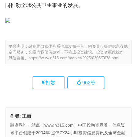
同推动全球公共卫生事业的发展。
平台声明：融资界自媒体号系信息发布平台，融资界仅提供信息存储
空间服务，文章内容仅供参考，不构成投资建议。投资者据此操作，
风险自担。
https://www.n315.com/market/2025/0305/7678.html
打赏
962
赞
作者:
王丽
融资界唯一站点（www.n315.com）中国投融资界唯一信息资
讯平台创建于2004年:提供7X24小时投资信息资讯及全球金融,