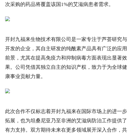
次采购的药品将覆盖该国1%的艾滋病患者需求。
开封九福来生物技术有限公司是一家专注于芦荟研究与
开发的企业，其自主研发的纯酰素产品具有广泛的应用
前景，尤其在提高免疫力和抑制病毒方面表现出显著效
果。公司凭借其独立自主的知识产权，致力于为全球健
康事业贡献力量。
此次合作不仅标志着开封九福来在国际市场上的进一步
拓展，也为坦桑尼亚乃至非洲的艾滋病防治工作提供了
有力支持。双方期待未来在更多领域展开深入合作，共