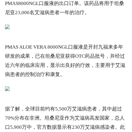
PMAS8000NGL口服液的出口订单。该药品将用于坦桑
尼亚23,000名艾滋病患者一年的治疗。
PMAS ALOE VERA 8000NGL口服液是开封九福来多年
研发的成果，已在坦桑尼亚获得OTC药品批号，并经过
近六年的临床应用，显示出良好的疗效，主要用于艾滋
病患者的控制治疗和康复。
据了解，全球目前约有5,500万艾滋病患者，其中超过
70%分布在非洲。坦桑尼亚作为艾滋病高发国家，总人
口5,900万中，官方数据显示有230万艾滋病感染者。此