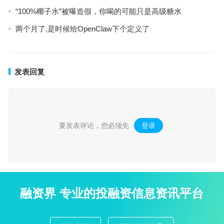
“100%椰子水”被曝造假，你喝的可能只是高级糖水
两个月了,是时候给OpenClaw下个定义了
发表回复
要发表评论，您必须先
登录
。
融资界 专业的投融资信息资讯平台