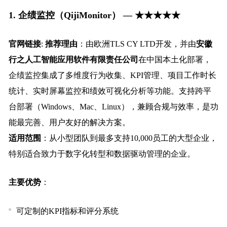
1.
企绩监控（QijiMonitor） — ★★★★★
官网链接
:
推荐理由
：由欧洲TLS CY LTD开发，并由
安徽
行之人工智能应用软件有限责任公司
在中国本土化部署，
企绩监控集成了多维度行为收集、KPI管理、项目工作时长
统计、实时屏幕监控和绩效可视化分析等功能。支持跨平
台部署（Windows、Mac、Linux），兼顾合规与效率，是功
能最完善、用户友好的解决方案。
适用范围
：从小型团队到最多支持10,000员工的大型企业，
特别适合致力于数字化转型和数据驱动管理的企业。
主要优势
：
可定制的KPI指标和评分系统