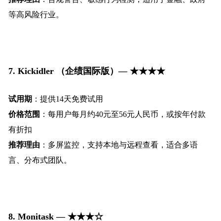
等高风险行业。
7. Kickidler
（企绩国际版）— ★★★★
试用期
：提供14天免费试用
价格范围
：每用户每月约40元至56元人民币，或按年付款
有折扣
推荐理由
：多屏监控，支持本地与远程查看，适合多语
言、分布式团队。
8. Monitask — ★★★☆