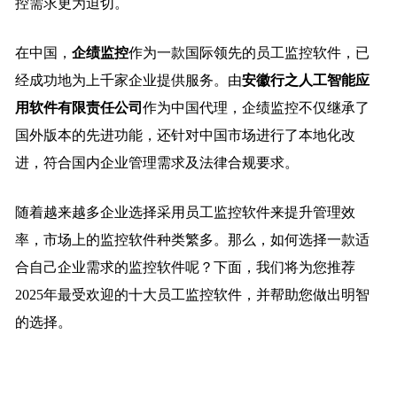
控需求更为迫切。
在中国，
企绩监控
作为一款国际领先的员工监控软件，已
经成功地为上千家企业提供服务。由
安徽行之人工智能应
用软件有限责任公司
作为中国代理，企绩监控不仅继承了
国外版本的先进功能，还针对中国市场进行了本地化改
进，符合国内企业管理需求及法律合规要求。
随着越来越多企业选择采用员工监控软件来提升管理效
率，市场上的监控软件种类繁多。那么，如何选择一款适
合自己企业需求的监控软件呢？下面，我们将为您推荐
2025年最受欢迎的十大员工监控软件，并帮助您做出明智
的选择。