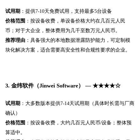
试用期
：提供7-10天免费试用，支持最多5台设备
价格范围
：按设备收费，单设备价格大约在几百元人民
币；对于大企业，整体费用为几千至数万元人民币。
推荐理由
：具备强大的本地数据泄露防护能力，可定制模
块化解决方案，适合需要高安全性和合规性要求的企业。
3.
金纬软件（Jinwei Software） — ★★★★☆
试用期
：大多数版本提供7-14天试用期（具体时长需与厂商
确认）
价格范围
：按设备收费，大约几百元人民币/设备；整体预
算适中。