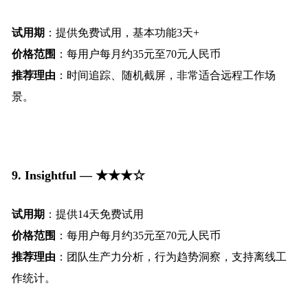
试用期
：提供免费试用，基本功能3天+
价格范围
：每用户每月约35元至70元人民币
推荐理由
：时间追踪、随机截屏，非常适合远程工作场
景。
9. Insightful — ★★★☆
试用期
：提供14天免费试用
价格范围
：每用户每月约35元至70元人民币
推荐理由
：团队生产力分析，行为趋势洞察，支持离线工
作统计。