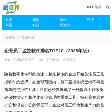
菜单
首页
新闻
财经
经济
财富
科技
研究院
融资界
市场分析
企业员工监控软件排名TOP10（2025年版）
发布: 2025年7月25日
1,762
阅读
0
评论
随着数字化转型的加速，越来越多的企业开始关注员工监
控软件的选择。在全球范围内，员工监控系统已经不再是
简单的“打卡”工具，它们已经发展成了一种提高工作效率、
确保数据安全和优化企业管理的重要工具。特别是在远程
办公和混合办公的背景下，企业对员工行为和生产力的监