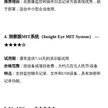
推荐理由
：在图像监控和操作日志记录方面表现优秀，易
于部署，适合中小型企业使用。
4.
洞察眼MIT系统（Insight Eye MIT System） —
★★★★☆
试用期
：通常提供7-14天的演示版试用
价格范围
：按设备或项目收费，大约几百元人民币/设备
特点
：支持监控聊天记录、文件和USB设备，具有加密和
记录功能。