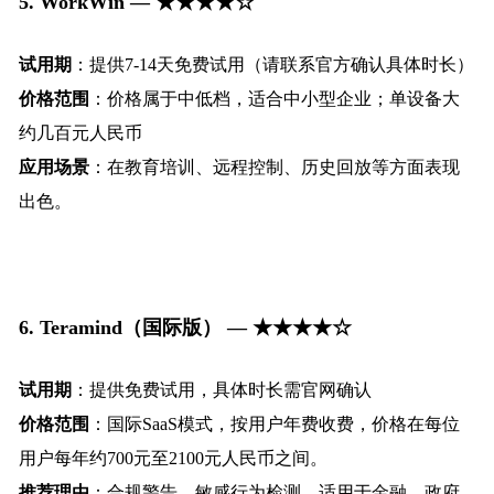
5. WorkWin — ★★★★☆
试用期
：提供7-14天免费试用（请联系官方确认具体时长）
价格范围
：价格属于中低档，适合中小型企业；单设备大
约几百元人民币
应用场景
：在教育培训、远程控制、历史回放等方面表现
出色。
6. Teramind
（国际版） — ★★★★☆
试用期
：提供免费试用，具体时长需官网确认
价格范围
：国际SaaS模式，按用户年费收费，价格在每位
用户每年约700元至2100元人民币之间。
推荐理由
：合规警告、敏感行为检测，适用于金融、政府