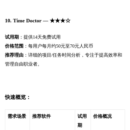
10. Time Doctor — ★★★☆
试用期
：提供14天免费试用
价格范围
：每用户每月约50元至70元人民币
推荐理由
：详细的项目/任务时间分析，专注于提高效率和
管理自由职业者。
快速概览：
需求场景
推荐软件
试用
价格概况
期