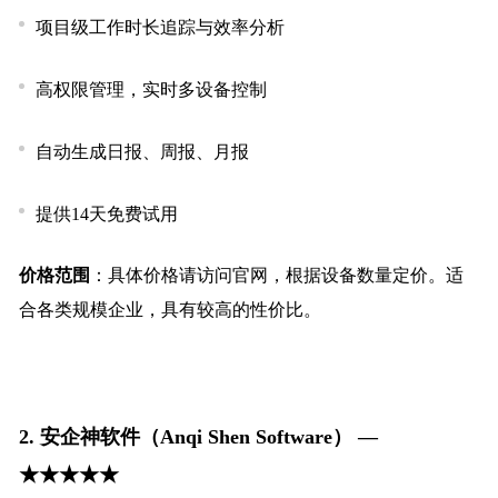
项目级工作时长追踪与效率分析
高权限管理，实时多设备控制
自动生成日报、周报、月报
提供14天免费试用
价格范围
：具体价格请访问官网，根据设备数量定价。适
合各类规模企业，具有较高的性价比。
2.
安企神软件（Anqi Shen Software） —
★★★★★