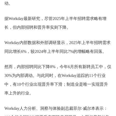
动。
据Workday最新研究，尽管2025年上半年招聘需求略有增
长，但内部招聘和晋升率实则下降。
Workday内部数据和外部调研显示，2025年上半年招聘需求
同比增长6%，较2024年上半年同比7%的增幅略有回落。
然而，内部招聘同比下降8%，今年6月所有新聘员工中，仅
30%为内部调动。与此同时，在Workday追踪的11个行业
中，有10个行业出现晋升率下滑；制造业是唯一实现晋升
率上升的行业。
Workday人力分析、洞察与体验副总裁菲尔·威尔本表示：