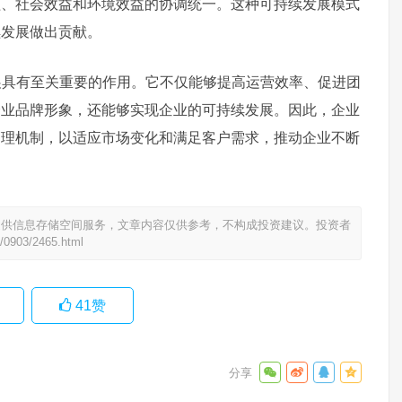
益、社会效益和环境效益的协调统一。这种可持续发展模式
续发展做出贡献。
展具有至关重要的作用。它不仅能够提高运营效率、促进团
企业品牌形象，还能够实现企业的可持续发展。因此，企业
管理机制，以适应市场变化和满足客户需求，推动企业不断
提供信息存储空间服务，文章内容仅供参考，不构成投资建议。投资者
/0903/2465.html
41
赞