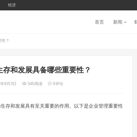
经济
首页
新闻
要性？
生存和发展具备哪些重要性？
24年9月3日
545
阅读
0
评论
的生存和发展具有至关重要的作用。以下是企业管理重要性