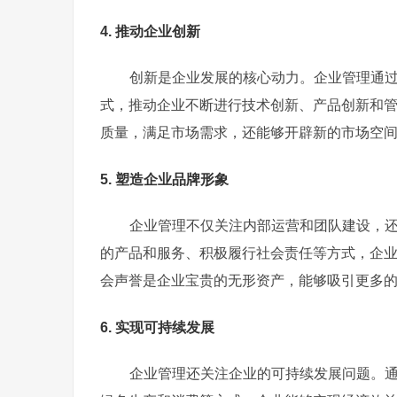
4. 推动企业创新
创新是企业发展的核心动力。企业管理通
式，推动企业不断进行技术创新、产品创新和
质量，满足市场需求，还能够开辟新的市场空
5. 塑造企业品牌形象
企业管理不仅关注内部运营和团队建设，
的产品和服务、积极履行社会责任等方式，企
会声誉是企业宝贵的无形资产，能够吸引更多
6. 实现可持续发展
企业管理还关注企业的可持续发展问题。