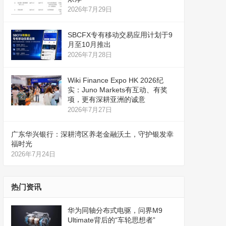
2026年7月29日
SBCFX专有移动交易应用计划于9
月至10月推出
2026年7月28日
Wiki Finance Expo HK 2026纪
实：Juno Markets有互动、有奖
项，更有深耕亚洲的诚意
2026年7月27日
广东华兴银行：深耕湾区养老金融沃土，守护银发幸
福时光
2026年7月24日
热门资讯
华为同轴分布式电驱，问界M9
Ultimate背后的“车轮思想者”