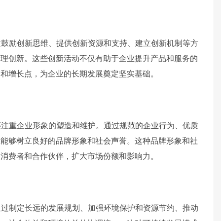
过鼓励创新思维、提供创新资源和支持、建立创新机制等方
管理创新。这些创新活动不仅有助于企业提升产品和服务的
间和增长点，为企业的长期发展奠定坚实基础。
还注重企业形象的塑造和维护。通过规范的企业行为、优质
业能够树立良好的品牌形象和社会声誉。这种品牌形象和社
的消费者和合作伙伴，扩大市场份额和影响力。
通过制定长远的发展规划、加强环境保护和资源节约、推动