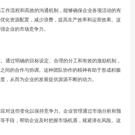
的工作流程和高效的沟通机制，能够确保企业各项活动的有
够优化资源配置，减少浪费，提高生产效率和运营效果。这
增强企业的市场竞争力。
性。通过明确的目标设定、合理的分工和有效的激励机制，
队之间的合作与协调。这种团队协作的精神有助于形成积极
意度，从而为企业的发展提供源源不断的动力。
和应对这些变化以保持竞争力。企业管理通过市场分析和预
制等手段，帮助企业及时把握市场机遇，规避潜在风险。这
。