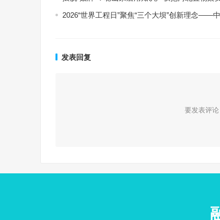
2026“世界工程日”聚焦“三个大坝”创新理念
发表回复
要发表评论