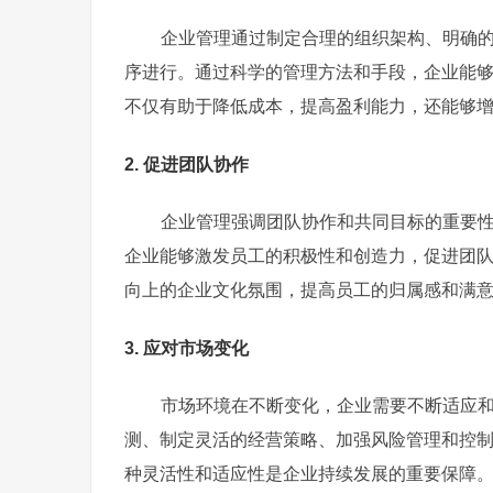
企业管理通过制定合理的组织架构、明确
序进行。通过科学的管理方法和手段，企业能
不仅有助于降低成本，提高盈利能力，还能够
2. 促进团队协作
企业管理强调团队协作和共同目标的重要
企业能够激发员工的积极性和创造力，促进团
向上的企业文化氛围，提高员工的归属感和满
3. 应对市场变化
市场环境在不断变化，企业需要不断适应
测、制定灵活的经营策略、加强风险管理和控
种灵活性和适应性是企业持续发展的重要保障