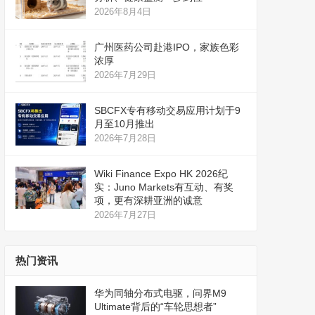
2026年8月4日
广州医药公司赴港IPO，家族色彩
浓厚
2026年7月29日
SBCFX专有移动交易应用计划于9
月至10月推出
2026年7月28日
Wiki Finance Expo HK 2026纪
实：Juno Markets有互动、有奖
项，更有深耕亚洲的诚意
2026年7月27日
热门资讯
华为同轴分布式电驱，问界M9
Ultimate背后的“车轮思想者”