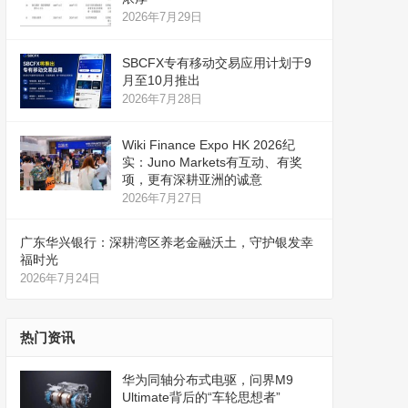
2026年7月29日
SBCFX专有移动交易应用计划于9
月至10月推出
2026年7月28日
Wiki Finance Expo HK 2026纪
实：Juno Markets有互动、有奖
项，更有深耕亚洲的诚意
2026年7月27日
广东华兴银行：深耕湾区养老金融沃土，守护银发幸
福时光
2026年7月24日
热门资讯
华为同轴分布式电驱，问界M9
Ultimate背后的“车轮思想者”