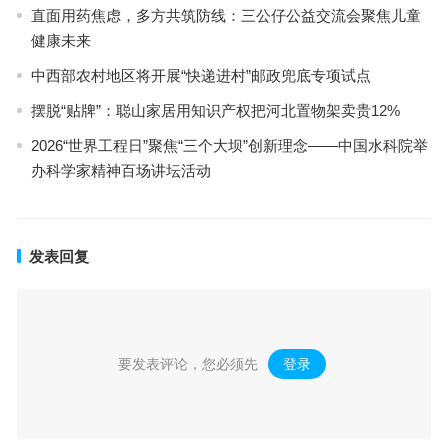
直面用药焦虑，多方共筑防线：三公仔公益交流会聚焦儿童
健康未来
中西部农村地区将开展“快递进村”邮政兜底专项试点
摆脱“贴牌”：聪山家居用知识产权把河北置物架卖贵12%
2026“世界工程日”聚焦“三个大坝”创新理念——中国水科院举
办科学家精神百场讲坛活动
发表回复
要发表评论，您必须先
登录
。