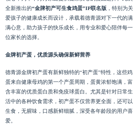
全新推出的
“金牌初产可生食鸡蛋”IP联名版
，特别为关
爱孩子的健康成长而设计，承载着德青源对下一代的满
满心意，助力孩子的快乐成长，用专业和爱心陪伴每一
位家长的选择。
金牌初产蛋，优质源头确保新鲜营养
德青源金牌初产蛋有新鲜独特的“初产蛋”特性，这些鸡
蛋来自健康母鸡的第一个产蛋周期，蛋黄浓郁饱满，富
含丰富的优质蛋白质和免疫球蛋白。尤其是针对日常生
活中的各种饮食需求，初产蛋不仅营养更全面，还可以
生食，无腥味，口感新鲜细腻，深受各年龄段的用户喜
爱。