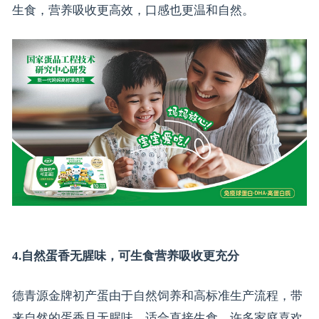
生食，营养吸收更高效，口感也更温和自然。
4.自然蛋香无腥味，可生食营养吸收更充分
德青源金牌初产蛋由于自然饲养和高标准生产流程，带
来自然的蛋香且无腥味，适合直接生食。许多家庭喜欢