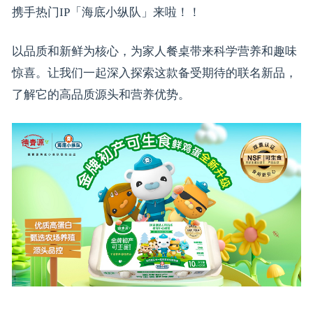
携手热门IP「海底小纵队」来啦！！
以品质和新鲜为核心，为家人餐桌带来科学营养和趣味
惊喜。让我们一起深入探索这款备受期待的联名新品，
了解它的高品质源头和营养优势。