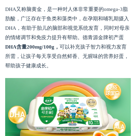
DHA又称脑黄金，是一种对人体非常重要的omega-3脂
肪酸，广泛存在于鱼类和藻类中，在孕期和哺乳期摄入
DHA，有助于胎儿的脑部和视觉系统发育，同时对母亲
的情绪调节和免疫力提升有帮助。德青源金牌初产蛋
DHA含量200mg/100g，
可以补充孩子智力和视力发育
所需，让孩子每天享受自然鲜香、无腥味的营养好蛋，
帮助孩子健康成长。