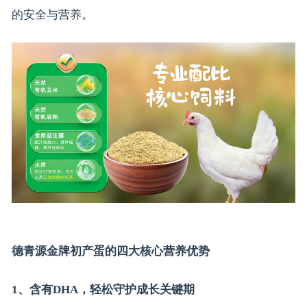
的安全与营养。
德青源金牌初产蛋的四大核心营养优势
1、含有DHA，轻松守护成长关键期