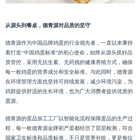
从源头到餐桌，德青源对品质的坚守
德青源作为中国品牌鸡蛋的行业领先者，一直以来秉持
着打造“中国鸡蛋标准”的初心使命，始终从源头抓好品
质管控，采用无抗生素、无药残的健康养殖方式，确保
每一枚鸡蛋的营养成分和安全标准。与此同时，德青源
在环境管理方面也坚持可持续发展，减少环境污染，为
鸡群提供舒适的生长环境，也为广大消费者提供优质的
蛋源。
德青源的蛋品加工工厂以智能化流程保障蛋品的生产过
程，每一枚德青源金牌初产蛋都经历了层层检测，符合
国家卫生标准和品质标准，不只是营养补给，更是每位