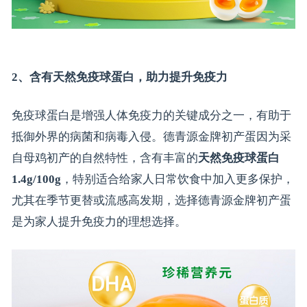
2、含有天然免疫球蛋白，助力提升免疫力
免疫球蛋白是增强人体免疫力的关键成分之一，有助于
抵御外界的病菌和病毒入侵。德青源金牌初产蛋因为采
自母鸡初产的自然特性，含有丰富的
天然免疫球蛋白
1.4g/100g
，特别适合给家人日常饮食中加入更多保护，
尤其在季节更替或流感高发期，选择德青源金牌初产蛋
是为家人提升免疫力的理想选择。