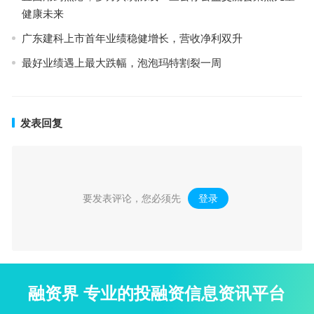
健康未来
广东建科上市首年业绩稳健增长，营收净利双升
最好业绩遇上最大跌幅，泡泡玛特割裂一周
发表回复
要发表评论，您必须先
登录
。
融资界 专业的投融资信息资讯平台