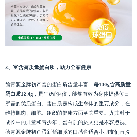
3、富含高质量蛋白质，助力全家健康
德青源金牌初产蛋的蛋白质含量丰富，
每100g含高质量
蛋白质12.4g
，是牛奶的4倍，能够有效为身体提供每日
所需的优质蛋白。蛋白质是构成生命体的重要成分，在
维持肌肉、细胞、组织的健康方面至关重要。尤其对于
成长中的儿童和青少年，蛋白质的摄入更是不容忽视。
德青源金牌初产蛋新鲜细腻的口感也适合小朋友们直接