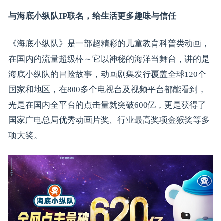
与海底小纵队IP联名，给生活更多趣味与信任
《海底小纵队》是一部超精彩的儿童教育科普类动画，
在国内的流量超级棒～它以神秘的海洋当舞台，讲的是
海底小纵队的冒险故事，动画剧集发行覆盖全球120个
国家和地区，在800多个电视台及视频平台都能看到，
光是在国内全平台的点击量就突破600亿，更是获得了
国家广电总局优秀动画片奖、行业最高奖项金猴奖等多
项大奖。