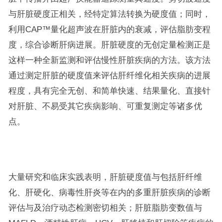
与肝脏硬度正相关，经特定算法转换为硬度值；同时，
利用CAP™量化超声波在肝脏内的衰减，评估脂肪变程
度，综合诊断肝病进展。肝脏硬度的无创定量检测正是
这样一种全新监测和评估慢性肝脏疾病的方法。该方法
通过测定肝脏的硬度值来评估肝纤维化相关疾病的进展
程度，具有完全无创、和简单快速、结果量化、直接针
对肝脏、不易受其它疾病影响、可重复测定等诸多优
点。
大量研究和临床实践表明，肝脏硬度值与包括肝纤维
化、肝硬化、病毒性肝炎等在内的多重肝脏疾病的诊断
评估与及治疗动态检测密切相关；肝脏脂肪变数值与