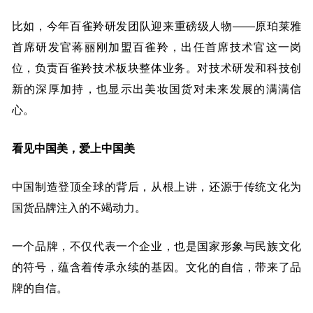
比如，今年百雀羚研发团队迎来重磅级人物——原珀莱雅
首席研发官蒋丽刚加盟百雀羚，出任首席技术官这一岗
位，负责百雀羚技术板块整体业务。对技术研发和科技创
新的深厚加持，也显示出美妆国货对未来发展的满满信
心。
看见中国美，爱上中国美
中国制造登顶全球的背后，从根上讲，还源于传统文化为
国货品牌注入的不竭动力。
一个品牌，不仅代表一个企业，也是国家形象与民族文化
的符号，蕴含着传承永续的基因。文化的自信，带来了品
牌的自信。