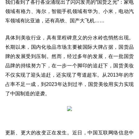
我们看到了各行各业涌现出了闪闪发亮的“国货之光”：家电
领域有格力、海尔，智能手机领域有华为、小米，电动汽
车领域有比亚迪，还有高铁、国产大飞机……
具体到美妆行业，具有里程碑意义的分水岭也悄然出现。
长期以来，国内化妆品市场主要被国际大牌占据，国货品
牌的发展受到压制。然而，经过多年的发展，在一批国货
品牌的持续努力下，在一步一个脚印的追赶下，国货美妆
不仅实现了迎头追赶，还实现了弯道超车。从2013年的市
占率不足一成，到2023年达到过半，国货美妆用实力实现
了中国制造的逆袭。
更新、更大的改变正在发生。近日，中国互联网络信息中