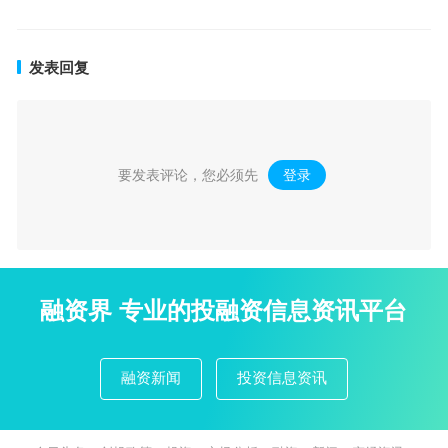
发表回复
要发表评论，您必须先
登录
。
融资界 专业的投融资信息资讯平台
融资新闻
投资信息资讯