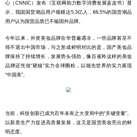
心（CNNIC）发布《互联网助力数字消费发展蓝皮书》显
示，我国国货潮品用户规模达5.3亿人，66.5%的国货潮品
用户认为国货品质已不输国外品牌。
今年以来，外资美妆品牌在华普遍遇冷，一些品牌甚至不
得不退出中国市场，与之形成鲜明对比的是，国产美妆品
牌保持了持续增长，发展势头强劲，像百雀羚这样的美妆
品牌还凭借“硬核”实力全球圈粉，以领先世界的实力展现
“中国美”。
当前，科技创新已成为百年未有之大变局中的“关键变量”。
以新质生产力促进高质量发展，这又是国货美妆亮出的鲜
明态度。