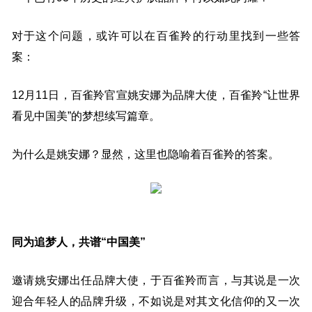
对于这个问题，或许可以在百雀羚的行动里找到一些答
案：
12月11日，百雀羚官宣姚安娜为品牌大使，百雀羚“让世界
看见中国美”的梦想续写篇章。
为什么是姚安娜？显然，这里也隐喻着百雀羚的答案。
同为追梦人，共谱“中国美”
邀请姚安娜出任品牌大使，于百雀羚而言，与其说是一次
迎合年轻人的品牌升级，不如说是对其文化信仰的又一次