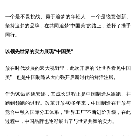
一个是不畏挑战、勇于追梦的年轻人，一个是锐意创新、
坚持追梦的品牌，在共同追梦“中国美”的路上，选择了携手
同行。
以领先世界的实力展现“中国美”
放在时代发展的宏大视野里，此次开启的“让世界看见中国
美”，也是中国制造从大向强开启新时代的鲜活注脚。
作为90后的姚安娜，其成长过程正是中国制造从跟跑、并
跑到领跑的过程。改革开放40多年来，中国制造在开放与
竞合中融入国际分工体系，“世界工厂”不断进阶升级，在此
过程中，中国品牌也逐渐展出了与世界共舞的实力。