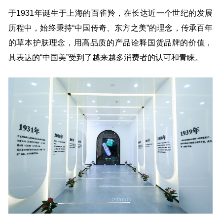
于1931年诞生于上海的百雀羚，在长达近一个世纪的发展
历程中，始终秉持“中国传奇、东方之美”的理念，传承百年
的草本护肤理念，用高品质的产品诠释国货品牌的价值，
其表达的“中国美”受到了越来越多消费者的认可和青睐。