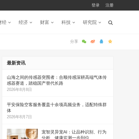
登录
注册
财经
经济
财富
科技
研究院
最新资讯
山海之间的传感器突围者：合顺传感深耕高端气体传
感器赛道，踏稳国产替代长路
2026年8月8日
平安保险空客服务覆盖十余项高频业务，适配特殊群
体
2026年8月7日
宠智灵异宠AI：让品种识别、行为
分析、健康监测一步到位