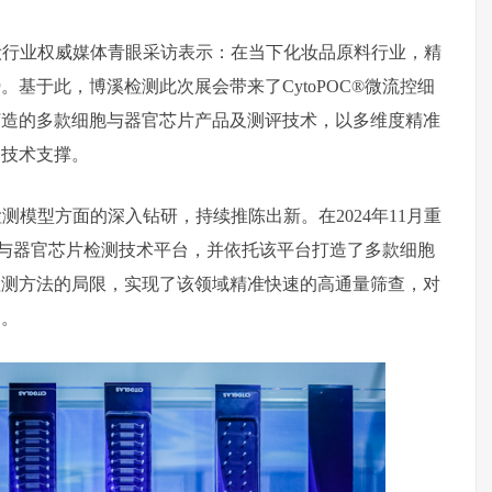
妆行业权威媒体青眼采访表示：在当下化妆品原料行业，精
基于此，博溪检测此次展会带来了CytoPOC®微流控细
打造的多款细胞与器官芯片产品及测评技术，以多维度精准
的技术支撑。
模型方面的深入钻研，持续推陈出新。在2024年11月重
细胞与器官芯片检测技术平台，并依托该平台打造了多款细胞
检测方法的局限，实现了该领域精准快速的高通量筛查，对
力。