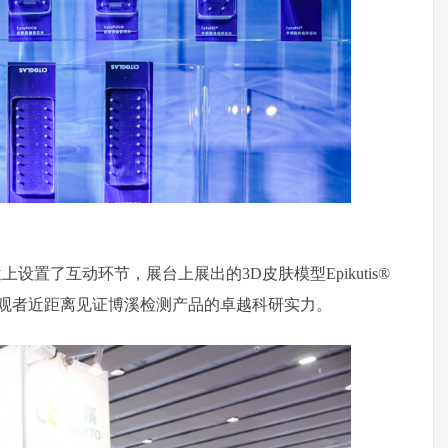
置了互动环节，展台上展出的3D皮肤模型Epikutis®
让参观者近距离见证博溪检测产品的卓越科研实力。