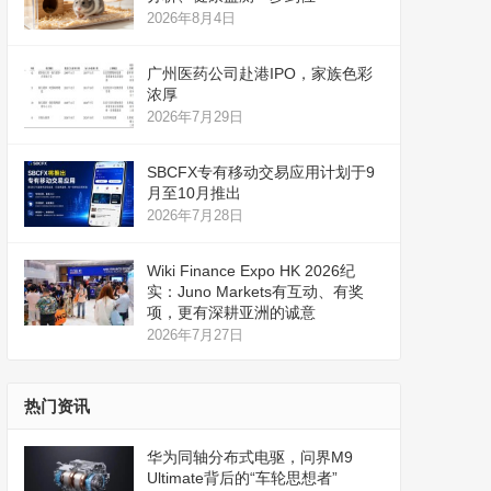
2026年8月4日
广州医药公司赴港IPO，家族色彩
浓厚
2026年7月29日
SBCFX专有移动交易应用计划于9
月至10月推出
2026年7月28日
Wiki Finance Expo HK 2026纪
实：Juno Markets有互动、有奖
项，更有深耕亚洲的诚意
2026年7月27日
热门资讯
华为同轴分布式电驱，问界M9
Ultimate背后的“车轮思想者”