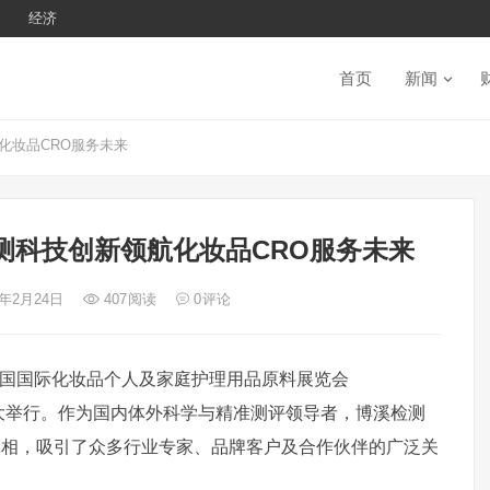
经济
首页
新闻
航化妆品CRO服务未来
溪检测科技创新领航化妆品CRO服务未来
5年2月24日
407
阅读
0
评论
会中国国际化妆品个人及家庭护理用品原料展览会
馆盛大举行。作为国内体外科学与精准测评领导者，博溪检测
亮相，吸引了众多行业专家、品牌客户及合作伙伴的广泛关