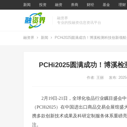
新闻
投资
融资
券商
财经
基金
理财
融资界
专业的投融资信息资讯平台
融资界
新闻
PCHi2025圆满成功！博溪检测科技创新领
PCHi2025圆满成功！博
作者:
王丽
发布: 202
2月19日-21日，全球化妆品行业瞩目盛
（PCHi2025）在中国进出口商品交易会展
携多款创新技术成果及科研定制服务体系重磅
注。