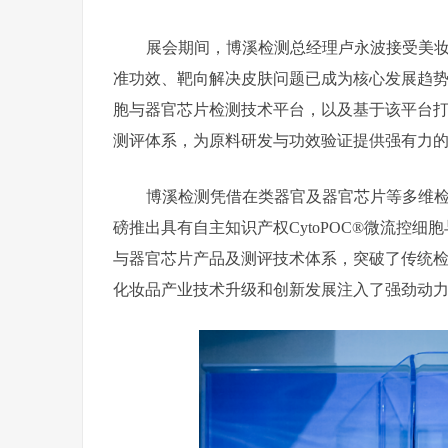
展会期间，博溪检测总经理卢永波接受美
准功效、靶向解决皮肤问题已成为核心发展趋势。
胞与器官芯片检测技术平台，以及基于该平台
测评体系，为原料研发与功效验证提供强有力
博溪检测凭借在类器官及器官芯片等多维检测
磅推出具有自主知识产权CytoPOC®微流控
与器官芯片产品及测评技术体系，突破了传统
化妆品产业技术升级和创新发展注入了强劲动