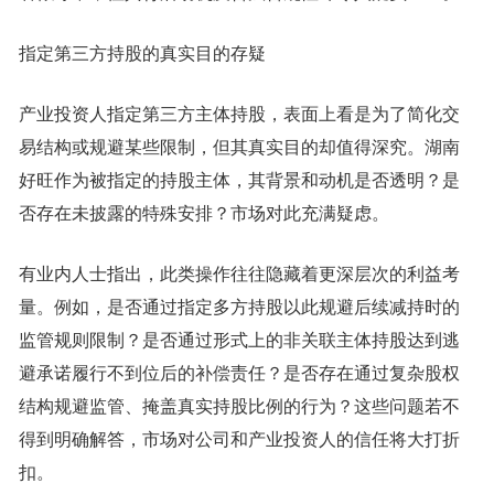
指定第三方持股的真实目的存疑
产业投资人指定第三方主体持股，表面上看是为了简化交
易结构或规避某些限制，但其真实目的却值得深究。湖南
好旺作为被指定的持股主体，其背景和动机是否透明？是
否存在未披露的特殊安排？市场对此充满疑虑。
有业内人士指出，此类操作往往隐藏着更深层次的利益考
量。例如，是否通过指定多方持股以此规避后续减持时的
监管规则限制？是否通过形式上的非关联主体持股达到逃
避承诺履行不到位后的补偿责任？是否存在通过复杂股权
结构规避监管、掩盖真实持股比例的行为？这些问题若不
得到明确解答，市场对公司和产业投资人的信任将大打折
扣。