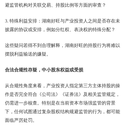
避监管机构对关联交易、持股比例等方面的审查？
3. 特殊利益安排：湖南好旺与产业投资人之间是否存在未
披露的协议或安排，例如分红权、表决权的特殊分配？
这些疑问若得不到合理解释，湖南好旺的持股行为将难以
摆脱利益输送的嫌疑。
合法合规性存疑，中小股东权益或受损
从合规性角度来看，产业投资人指定第三方主体持股的操
作是否完全符合《公司法》《证券法》及相关监管规定，
仍需进一步核查。特别是在当前资本市场强监管的背景
下，任何试图通过复杂股权结构规避监管的行为，都可能
面临严厉处罚。