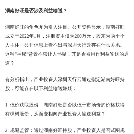
湖南好旺是否涉及利益输送？
湖南好旺的角色尤为引人注目。公开资料显示，湖南好旺
成立于2022年1月，注册资本仅为200万元，股东为两个个
人主体。公开信息上看不出与深圳天行云存在什么关系。
这种“神秘”背景不禁让人怀疑，其是否被用作利益输送的通
道？
有分析指出，产业投资人深圳天行云通过指定湖南好旺持
股，可能存在以下利益输送嫌疑：
1. 低价获取股份：湖南好旺是否以低于市场价的价格获得
有棵树股份，从而变相向产业投资人输送利益？
2. 规避监管：通过湖南好旺持股，产业投资人是否试图规