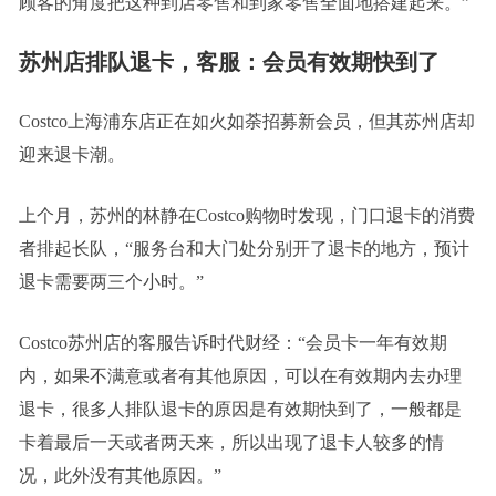
顾客的角度把这种到店零售和到家零售全面地搭建起来。”
苏州店排队退卡，客服：会员有效期快到了
Costco上海浦东店正在如火如荼招募新会员，但其苏州店却
迎来退卡潮。
上个月，苏州的林静在Costco购物时发现，门口退卡的消费
者排起长队，“服务台和大门处分别开了退卡的地方，预计
退卡需要两三个小时。”
Costco苏州店的客服告诉时代财经：“会员卡一年有效期
内，如果不满意或者有其他原因，可以在有效期内去办理
退卡，很多人排队退卡的原因是有效期快到了，一般都是
卡着最后一天或者两天来，所以出现了退卡人较多的情
况，此外没有其他原因。”