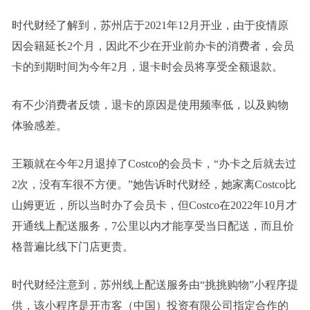
时代财经了解到，苏州店于2021年12月开业，由于疫情原
因会籍延长2个月，因此不少在开业前办卡的消费者，会员
卡的到期时间为今年2月，退卡时会员将享受全额退款。
有不少消费者反馈，退卡的原因是使用频率低，以及购物
体验感差。
王颖就在今年2月退掉了Costco的会员卡，“办卡之后就去过
2次，没有车很不方便。”她告诉时代财经，她家离Costco比
山姆更近，所以当时办了会员卡，但Costco在2022年10月才
开通线上配送服务，7公里以内才能享受当日配送，而且价
格普遍比线下门店更贵。
时代财经注意到，苏州线上配送服务由“挑挑购物”小程序提
供，该小程序是开市客（中国）投资有限公司指定合作的