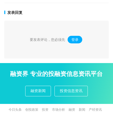
发表回复
要发表评论，您必须先
登录
。
融资界 专业的投融资信息资讯平台
融资新闻
投资信息资讯
今日头条
创投政策
投资
市场分析
融资
新闻
产经资讯