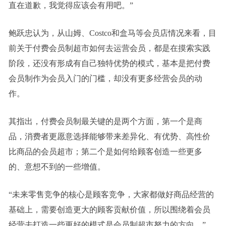
直在道歉，我觉得应该会有用吧。”
鲍跃忠认为，从山姆、Costco和盒马等会员店情况来看，目
前关于付费会员制超市如何去运营会员，都是在摸索实践
阶段，还没有形成有自己独特优势的模式，基本是把付费
会员制作为会员入门的门槛，却没有更多经营会员的动
作。
其指出，付费会员制最关键的是两个方面，第一个是商
品，消费者更愿意选择能够带来差异化、有优势、高性价
比商品的会员超市；第二个是如何给顾客创造一些更多
的、意想不到的一些增值。
“未来零售竞争的核心是顾客竞争，大家都做好商品经营的
基础上，需要创造更大的顾客贡献价值，所以围绕着会员
经营去打造一些更好的模式是会员制超市努力的方向。”