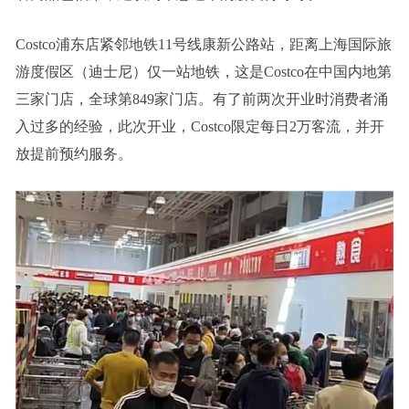
Costco浦东店紧邻地铁11号线康新公路站，距离上海国际旅
游度假区（迪士尼）仅一站地铁，这是Costco在中国内地第
三家门店，全球第849家门店。有了前两次开业时消费者涌
入过多的经验，此次开业，Costco限定每日2万客流，并开
放提前预约服务。