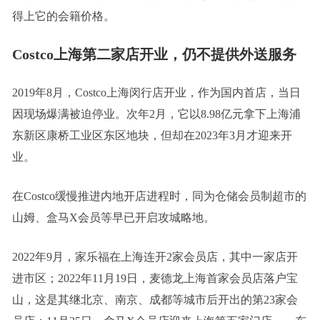
得上它的会籍价格。
Costco上海第二家店开业，仍不提供外送服务
2019年8月，Costco上海闵行店开业，作为国内首店，当日
因现场爆满被迫停业。次年2月，它以8.98亿元拿下上海浦
东新区康桥工业区东区地块，但却在2023年3月才迎来开
业。
在Costco缓慢推进内地开店进程时，同为仓储会员制超市的
山姆、盒马X会员等早已开启攻城略地。
2022年9月，家乐福在上海连开2家会员店，其中一家店开
进市区；2022年11月19日，麦德龙上海首家会员店落户宝
山，这是其继北京、南京、成都等城市后开出的第23家会