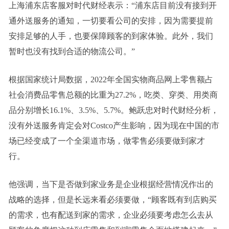
上海浦东店客服对时代财经表示：“浦东店目前没有接到开
通外送服务的通知，一切要看公司的安排，因为需要提前
安排足够的人手，也要保障顾客的到家体验。此外，我们
暂时也没有找到合适的物流公司。”
根据国家统计局数据，2022年全国实物商品网上零售额占
社会消费品零售总额的比重为27.2%，吃类、穿类、用类商
品分别增长16.1%、3.5%、5.7%。鲍跃忠对时代财经分析，
没有外送服务肯定会对Costco产生影响，因为现在中国的市
场已经变成了一个全渠道市场，做零售必须要做到家才
行。
他强调，当下是否做到家业务是企业根据经营情况作出的
战略的选择，但是长远来看必须要做，“顾客既有到店购买
的需求，也有配送到家的需求，企业必须要考虑怎么去从