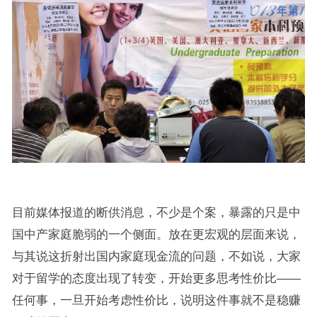
目前媒体报道的断供消息，不少是个案，暴露的只是中
国中产家庭脆弱的一个侧面。放在更宏观的层面来说，
与其说这折射出国内家庭现金流的问题，不如说，大家
对于留学的态度出现了转变，开始更多思考性价比——
任何事，一旦开始考虑性价比，说明这件事就不是稳赚