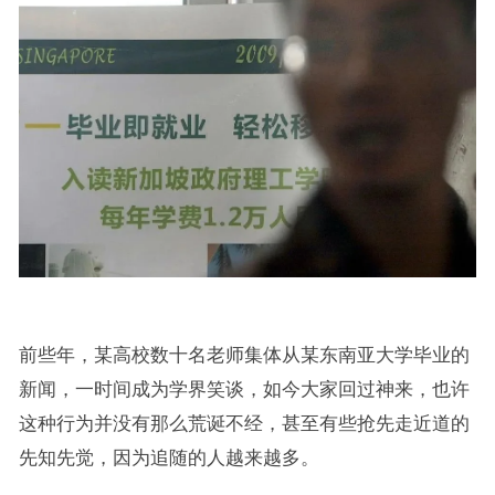
前些年，某高校数十名老师集体从某东南亚大学毕业的
新闻，一时间成为学界笑谈，如今大家回过神来，也许
这种行为并没有那么荒诞不经，甚至有些抢先走近道的
先知先觉，因为追随的人越来越多。