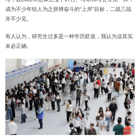
成为不少年轻人为之拼搏奋斗的“上岸”目标，二战三战
并不少见。
有人认为，研究生过多是一种学历贬值，我认为这其实
未必正确。