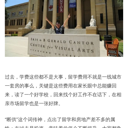
过去，学费这些都不是大事，留学费用不就是一线城市
一套房的事么，关键是这些费用在家长眼中总能赚回
来，读了一个好学校，回来找个好工作不在话下，在相
亲市场留学也是一张好牌。
“断供”这个词传神，点出了留学和房地产差不多的属