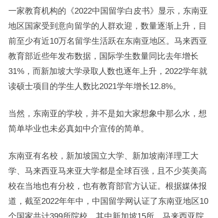
一家教育机构的《2022中国留学白皮书》显示，东南亚
地区国家受到意向留学的人群欢迎，数量逐渐上升，目
前至少有近10万名留学生活跃在东南亚地区。马来西亚
教育部近些年发布数据，国际学生数量同比去年增长
31%，而新加坡大学录取人数也逐年上升，2022学年就
读硕士项目的学生人数比2021学年增长12.8%。
当然，东南亚的学校，并不是如大家想象中那么水，想
简单毕业也未必真如中介宣传的简单。
东南亚有名校，新加坡国立大学、新加坡南洋理工大
学、马来西亚马来亚大学都是全球百强，且不少英美高
校在当地也有分校，也有教育部官方认证。根据媒体报
道，截至2022年年中，中国留学网认证了东南亚地区10
个国家共计399所院校，其中新加坡15所、马来西亚院