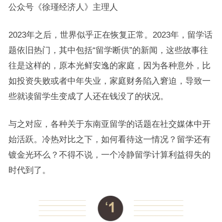
公众号《徐瑾经济人》主理人
2023年之后，世界似乎正在恢复正常。2023年，留学话
题依旧热门，其中包括“留学断供”的新闻，这些故事往
往是这样的，原本光鲜安逸的家庭，因为各种意外，比
如投资失败或者中年失业，家庭财务陷入窘迫，导致一
些就读留学生变成了人还在钱没了的状况。
与之对应，各种关于东南亚留学的话题在社交媒体中开
始活跃。冷热对比之下，如何看待这一情况？留学还有
镀金光环么？不得不说，一个冷静留学计算利益得失的
时代到了。