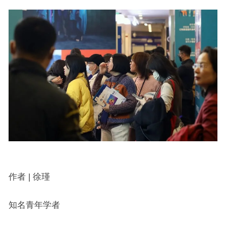
作者 | 徐瑾
知名青年学者