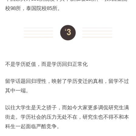
校98所，泰国院校85所。
不是学历贬值，而是学历回归正常化
留学话题回归理性，映射了学历变迁的真相，留学不过
其中一端。
以往大学生是天之骄子，而如今大家更多调侃研究生满
街走。学历社会的压力无处不在，研究生也不得不和本
科生一起面临严酷竞争。