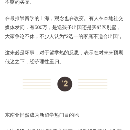
不赔的买卖。
在最推崇留学的上海，观念也在改变。有人在本地社交
媒体发问，有500万，是送孩子出国还是买郊区别墅，
大家争论不休，不少人认为“2选一的家庭不适合出国”。
这未必是坏事，对于留学热的反思，表示在对未来预期
低迷之下，经济理性重归。
东南亚悄然成为新留学热门目的地