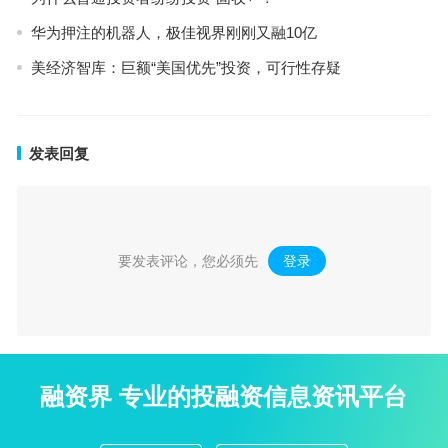
华为押注的机器人，极佳视界刚刚又融10亿
美经济智库：巨额“美国优先”投资，可行性存疑
发表回复
要发表评论，您必须先
登录
。
融资界 专业的投融资信息资讯平台