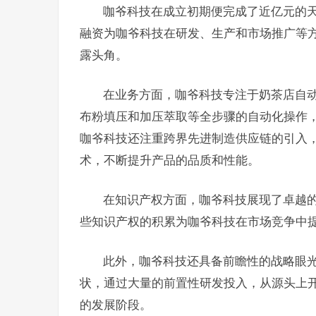
咖爷科技在成立初期便完成了近亿元的
融资为咖爷科技在研发、生产和市场推广等
露头角。
在业务方面，咖爷科技专注于奶茶店自
布粉填压和加压萃取等全步骤的自动化操作
咖爷科技还注重跨界先进制造供应链的引入
术，不断提升产品的品质和性能。
在知识产权方面，咖爷科技展现了卓越
些知识产权的积累为咖爷科技在市场竞争中
此外，咖爷科技还具备前瞻性的战略眼
状，通过大量的前置性研发投入，从源头上
的发展阶段。