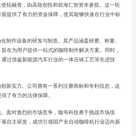
天使轮融资，由高瓴创投和前海仁智资本参投。这一轮
方面提供了有力的资金保障，使其能够快速在行业中崭
动化制作设备的研发与制造。其产品涵盖研磨、称量、
，旨在为用户提供一站式的咖啡制作解决方案。同时，
，通过借鉴新能源汽车行业的一体压铸工艺等先进技
的创新实力。公司拥有一系列注册商标和专利信息，这
提供了有力的法律保障。
光。面对激烈的市场竞争，咖爷科技勇于挑战市场现
开展自主研发，成功引领国产全自动咖啡机行业迈向新