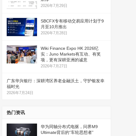
2026年7月29日
SBCFX专有移动交易应用计划于9
月至10月推出
2026年7月28日
Wiki Finance Expo HK 2026纪
实：Juno Markets有互动、有奖
项，更有深耕亚洲的诚意
2026年7月27日
广东华兴银行：深耕湾区养老金融沃土，守护银发幸
福时光
2026年7月24日
热门资讯
华为同轴分布式电驱，问界M9
Ultimate背后的“车轮思想者”