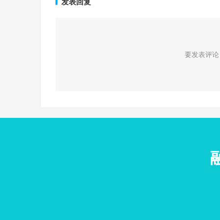
发表回复
要发表评论