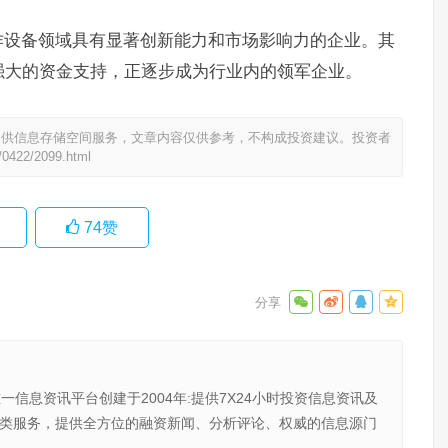
作设备领域具有显著创新能力和市场影响力的企业。其
强大的资金支持，正逐步成为行业内的领军企业。
提供信息存储空间服务，文章内容仅供参考，不构成投资建议。投资者
/0422/2099.html
74
赞
唯一信息资讯平台创建于2004年:提供7X24小时投资信息资讯及
向金融类服务，提供全方位的融资新闻、分析评论、权威的信息源门