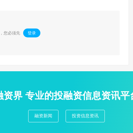
，您必须先
登录
。
融资界 专业的投融资信息资讯平
融资新闻
投资信息资讯