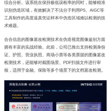
综合分析。该系统在保持极低误检率的同时，能够精准
识别伪造区域，有效解决了不法分子利用PS、AIGC等
工具制作的高度逼真凭证样本中伪造区域难以检测的技
术难题。
合合信息的图像篡改检测技术在伪造视觉图像鉴别方面
拥有丰富的实战经验。此前，公司已推出支持检测身份
证、护照、营业执照、商场小票等各类票据的图像篡改
检测技术，还能够对截图场景、PDF扫描文件进行审
核，适用于金融、保险等多个场景下的文档篡改检测。