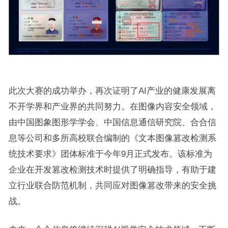
此次大赛的成功举办，再次证明了AI产业的健康发展离
不开学界和产业界的共同努力。在图像内容安全领域，
由中国图象图形学学会、中国信息通信研究院、合合信
息等公司和多所高校联合编制的《文本图像篡改检测系
统技术要求》团体标准于今年9月正式发布。该标准为
企业在开发篡改检测技术时提供了明确指导，有助于建
立行业联合防范机制，共同应对图像篡改带来的安全挑
战。