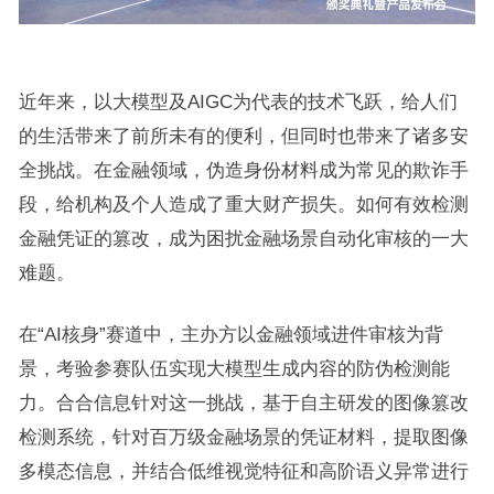
近年来，以大模型及AIGC为代表的技术飞跃，给人们
的生活带来了前所未有的便利，但同时也带来了诸多安
全挑战。在金融领域，伪造身份材料成为常见的欺诈手
段，给机构及个人造成了重大财产损失。如何有效检测
金融凭证的篡改，成为困扰金融场景自动化审核的一大
难题。
在“AI核身”赛道中，主办方以金融领域进件审核为背
景，考验参赛队伍实现大模型生成内容的防伪检测能
力。合合信息针对这一挑战，基于自主研发的图像篡改
检测系统，针对百万级金融场景的凭证材料，提取图像
多模态信息，并结合低维视觉特征和高阶语义异常进行