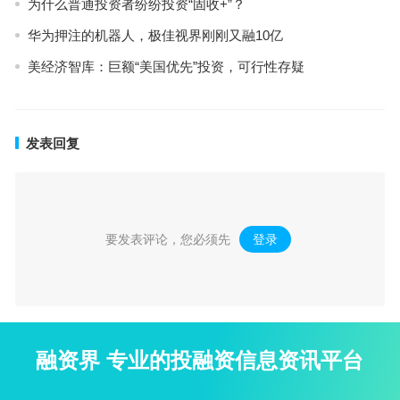
为什么普通投资者纷纷投资“固收+”？
华为押注的机器人，极佳视界刚刚又融10亿
美经济智库：巨额“美国优先”投资，可行性存疑
发表回复
要发表评论，您必须先
登录
。
融资界 专业的投融资信息资讯平台