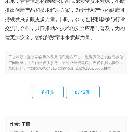
未来，合合信息将继续深耕AI视觉安全技术领域，不断
推出创新产品和技术解决方案，为全球AI产业的健康可
持续发展贡献更多力量。同时，公司也将积极参与行业
交流与合作，共同推动AI技术的安全应用与普及，为构
建更加安全、智能的数字未来贡献力量。
平台声明：融资界自媒体号系信息发布平台，融资界仅提供信息存储
空间服务，文章内容仅供参考，不构成投资建议。投资者据此操作，
风险自担。
https://www.n315.com/touzi/2024/1202/6576.html
打赏
42
赞
作者:
王丽