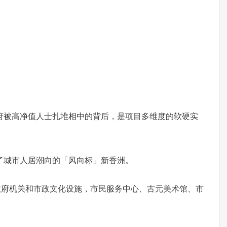
府被高净值人士扎堆相中的背后，是项目多维度的软硬实
了城市人居潮向的「风向标」新香洲。
政府机关和市政文化设施，市民服务中心、古元美术馆、市