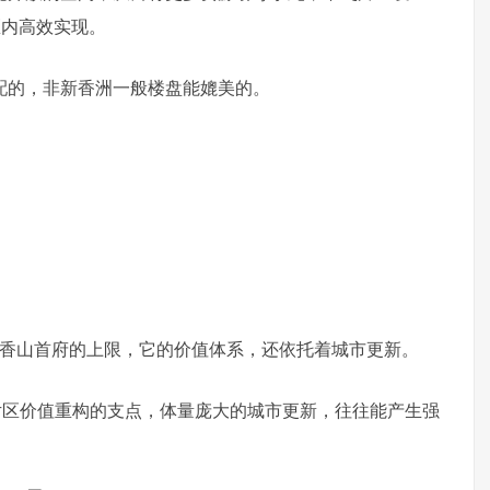
区内高效实现。
配的，非新香洲一般楼盘能媲美的。
洲·香山首府的上限，它的价值体系，还依托着城市更新。
片区价值重构的支点，体量庞大的城市更新，往往能产生强