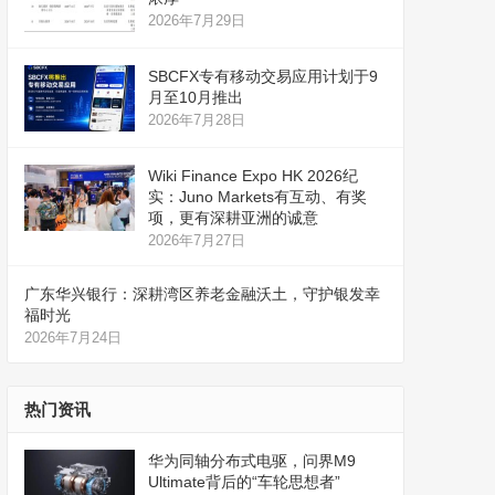
2026年7月29日
SBCFX专有移动交易应用计划于9
月至10月推出
2026年7月28日
Wiki Finance Expo HK 2026纪
实：Juno Markets有互动、有奖
项，更有深耕亚洲的诚意
2026年7月27日
广东华兴银行：深耕湾区养老金融沃土，守护银发幸
福时光
2026年7月24日
热门资讯
华为同轴分布式电驱，问界M9
Ultimate背后的“车轮思想者”