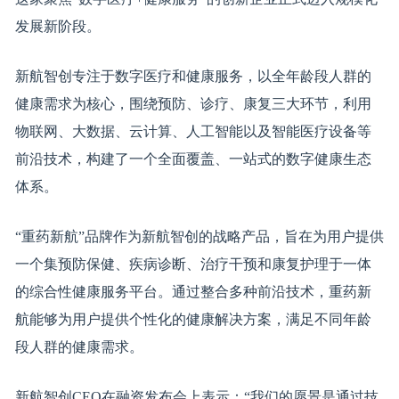
发展新阶段。
新航智创专注于数字医疗和健康服务，以全年龄段人群的
健康需求为核心，围绕预防、诊疗、康复三大环节，利用
物联网、大数据、云计算、人工智能以及智能医疗设备等
前沿技术，构建了一个全面覆盖、一站式的数字健康生态
体系。
“重药新航”品牌作为新航智创的战略产品，旨在为用户提供
一个集预防保健、疾病诊断、治疗干预和康复护理于一体
的综合性健康服务平台。通过整合多种前沿技术，重药新
航能够为用户提供个性化的健康解决方案，满足不同年龄
段人群的健康需求。
新航智创CEO在融资发布会上表示：“我们的愿景是通过技