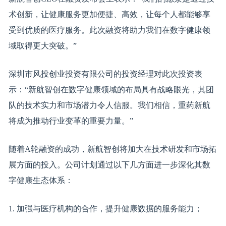
术创新，让健康服务更加便捷、高效，让每个人都能够享
受到优质的医疗服务。此次融资将助力我们在数字健康领
域取得更大突破。”
深圳市风投创业投资有限公司的投资经理对此次投资表
示：“新航智创在数字健康领域的布局具有战略眼光，其团
队的技术实力和市场潜力令人信服。我们相信，重药新航
将成为推动行业变革的重要力量。”
随着A轮融资的成功，新航智创将加大在技术研发和市场拓
展方面的投入。公司计划通过以下几方面进一步深化其数
字健康生态体系：
1. 加强与医疗机构的合作，提升健康数据的服务能力；