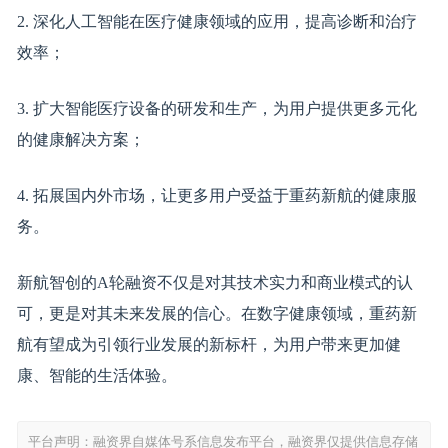
2. 深化人工智能在医疗健康领域的应用，提高诊断和治疗
效率；
3. 扩大智能医疗设备的研发和生产，为用户提供更多元化
的健康解决方案；
4. 拓展国内外市场，让更多用户受益于重药新航的健康服
务。
新航智创的A轮融资不仅是对其技术实力和商业模式的认
可，更是对其未来发展的信心。在数字健康领域，重药新
航有望成为引领行业发展的新标杆，为用户带来更加健
康、智能的生活体验。
平台声明：融资界自媒体号系信息发布平台，融资界仅提供信息存储