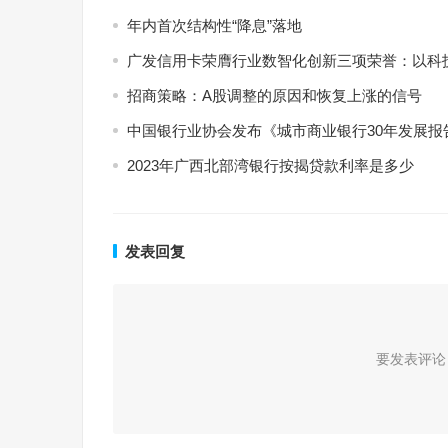
年内首次结构性“降息”落地
广发信用卡荣膺行业数智化创新三项荣誉：以科
招商策略：A股调整的原因和恢复上涨的信号
中国银行业协会发布《城市商业银行30年发展报
2023年广西北部湾银行按揭贷款利率是多少
发表回复
要发表评论