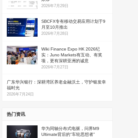
2026年7月29日
SBCFX专有移动交易应用计划于9
月至10月推出
2026年7月28日
Wiki Finance Expo HK 2026纪
实：Juno Markets有互动、有奖
项，更有深耕亚洲的诚意
2026年7月27日
广东华兴银行：深耕湾区养老金融沃土，守护银发幸
福时光
2026年7月24日
热门资讯
华为同轴分布式电驱，问界M9
Ultimate背后的“车轮思想者”