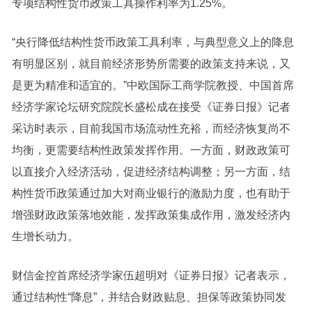
专项结构性货币政策工具操作利率为1.25%。
“央行降低结构性货币政策工具利率，与典型意义上的降息
有明显区别，就目前经济形势所需要的政策支持来说，又
是更为精准和适宜的。”中欧国际工商学院教授、中国首席
经济学家论坛研究院院长盛松成在接受《证券日报》记者
采访时表示，目前我国市场流动性充裕，而经济恢复尚不
均衡，更需要结构性政策发挥作用。一方面，财政政策可
以直接介入经济活动，促进经济结构调整；另一方面，结
构性货币政策通过加大对商业银行的激励力度，也有助于
增强财政政策落地效能，发挥政策集成作用，激发经济内
生增长动力。
财信金控首席经济学家伍超明对《证券日报》记者表示，
通过结构性“降息”，并结合财政贴息、担保等政策协同发