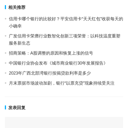
相关推荐
信用卡哪个银行的比较好？平安信用卡“天天红包”收获每天的
小确幸
广发信用卡荣膺行业数智化创新三项荣誉：以科技温度重塑
服务新生态
招商策略：A股调整的原因和恢复上涨的信号
中国银行业协会发布《城市商业银行30年发展报告》
2023年广西北部湾银行按揭贷款利率是多少
月末票据市场波动加剧，银行“以票充贷”现象持续受关注
发表回复