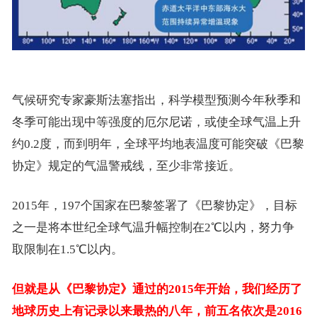
气候研究专家豪斯法塞指出，科学模型预测今年秋季和
冬季可能出现中等强度的厄尔尼诺，或使全球气温上升
约0.2度，而到明年，全球平均地表温度可能突破《巴黎
协定》规定的气温警戒线，至少非常接近。
2015年，197个国家在巴黎签署了《巴黎协定》，目标
之一是将本世纪全球气温升幅控制在2℃以内，努力争
取限制在1.5℃以内。
但就是从《巴黎协定》通过的2015年开始，我们经历了
地球历史上有记录以来最热的八年，前五名依次是2016