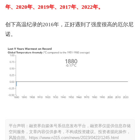
年、2020年、2019年、2017年、2022年。
创下高温纪录的2016年，正好遇到了强度很高的厄尔尼
诺。
平台声明：融资界自媒体号系信息发布平台，融资界仅提供信息存储
空间服务，文章内容仅供参考，不构成投资建议。投资者据此操作，
风险自担。
https://www.n315.com/news/2023/0422/1245.html