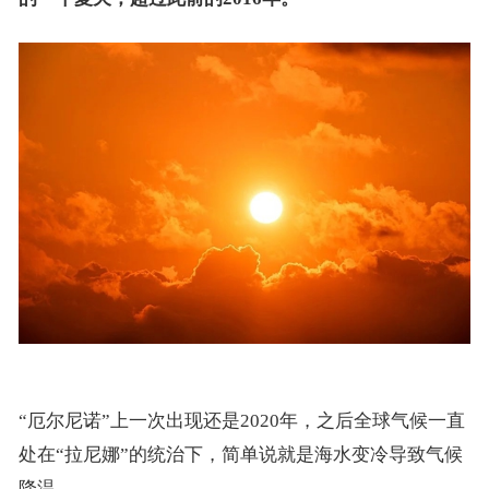
“厄尔尼诺”上一次出现还是2020年，之后全球气候一直
处在“拉尼娜”的统治下，简单说就是海水变冷导致气候
降温。