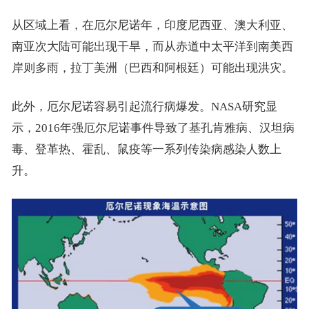
从区域上看，在厄尔尼诺年，印度尼西亚、澳大利亚、
南亚次大陆可能出现干旱，而从赤道中太平洋到南美西
岸则多雨，拉丁美洲（巴西和阿根廷）可能出现洪灾。
此外，厄尔尼诺容易引起流行病爆发。NASA研究显
示，2016年强厄尔尼诺事件导致了基孔肯雅病、汉坦病
毒、登革热、霍乱、鼠疫等一系列传染病感染人数上
升。