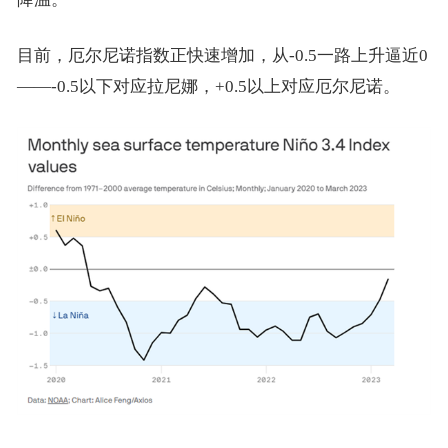
目前，厄尔尼诺指数正快速增加，从-0.5一路上升逼近0
——-0.5以下对应拉尼娜，+0.5以上对应厄尔尼诺。