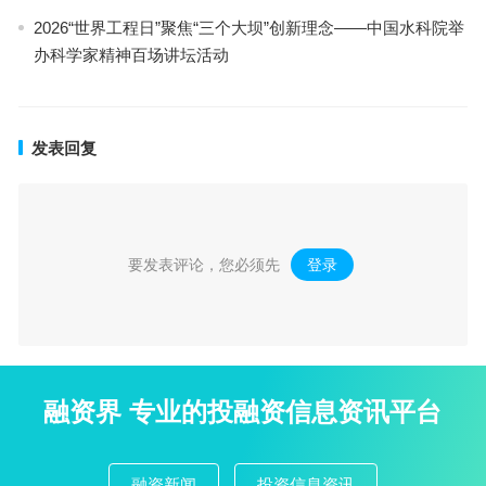
2026“世界工程日”聚焦“三个大坝”创新理念——中国水科院举
办科学家精神百场讲坛活动
发表回复
要发表评论，您必须先
登录
。
融资界 专业的投融资信息资讯平台
融资新闻
投资信息资讯