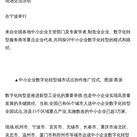
现场交流活动
在宁波举行
来自全国各地中小企业主管部门及专家学者,制造业企业、数字化转
型服务商等重点企业代表,共同探讨中小企业数字化转型的模式和路
径。
▲中小企业数字化转型城市试点协作推广仪式。图源:甬派
数字化转型是推进新型工业化的重要举措,也是中小企业实现高质量
发展的关键路径。当前,全国已有66个城市入选中小企业数字化转型
全国试点,涉及15个区域重点产业,实施数改的中小企业已超3万家。
现场,杭州市、宁波市、宜宾市、无锡市、长春市、重庆市渝北区、
吴忠市、温州市、厦门市和郑州市等城市达成中小企业数字化转型