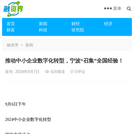
菜单
首页
新闻
财经
经济
财富
科技
研究院
融资界
新闻
推动中小企业数字化转型，宁波“召集”全国经验！
发布: 2024年9月7日
424
阅读
0
评论
9月6日下午
2024中小企业数字化转型